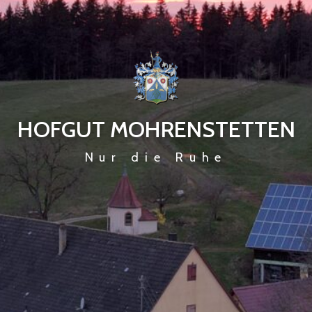
HOFGUT MOHRENSTETTEN
Nur die Ruhe