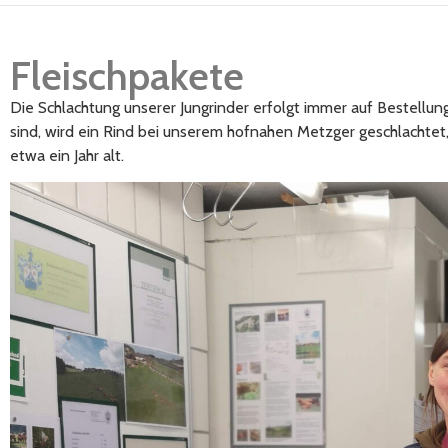
Fleischpakete
Die Schlachtung unserer Jungrinder erfolgt immer auf Beste
sind, wird ein Rind bei unserem hofnahen Metzger geschlachtet, 
etwa ein Jahr alt.