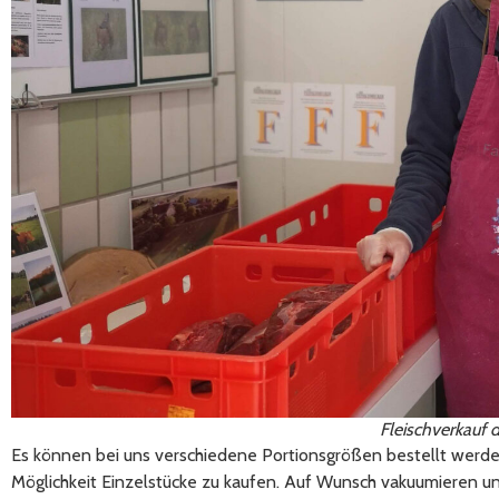
Fleischverkauf 
Es können bei uns verschiedene Portionsgrößen bestellt werden 
Möglichkeit Einzelstücke zu kaufen. Auf Wunsch vakuumieren und