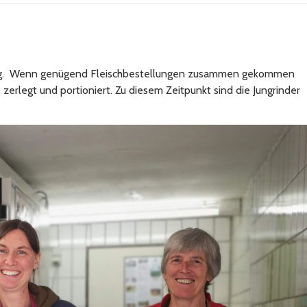
llung. Wenn genügend Fleischbestellungen zusammen gekommen
zerlegt und portioniert. Zu diesem Zeitpunkt sind die Jungrinder