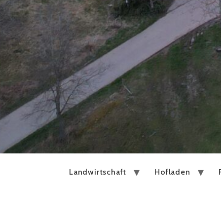
Landwirtschaft
Hofladen