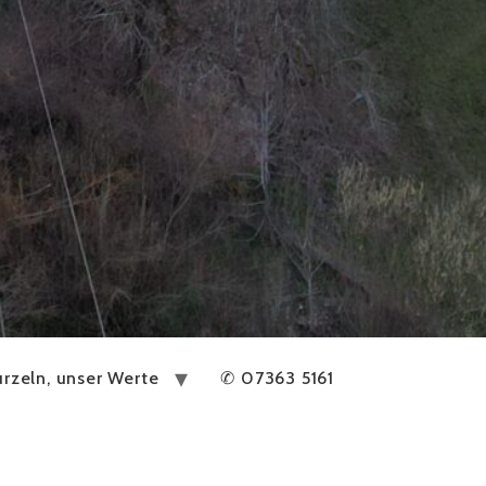
rzeln, unser Werte
✆ 07363 5161