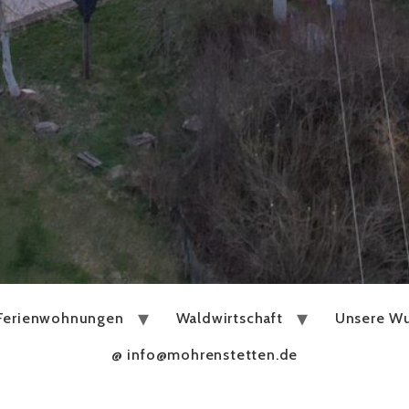
Ferienwohnungen
Waldwirtschaft
Unsere Wu
@ info@mohrenstetten.de