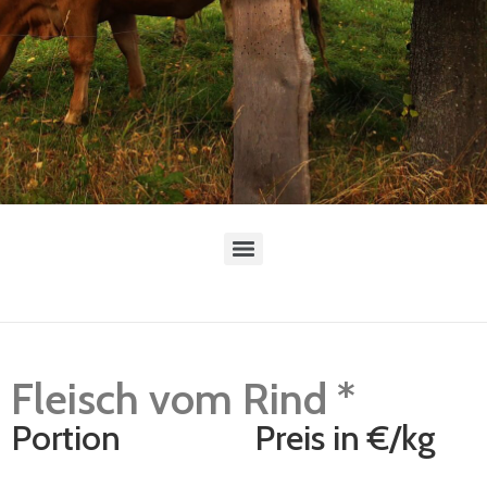
Fleisch vom Rind *
Portion
Preis in €/kg