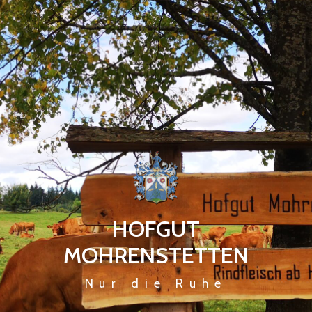
HOFGUT
MOHRENSTETTEN
Nur die Ruhe