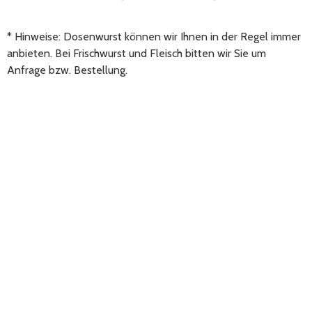
*
Hinweise:
Dosenwurst können wir Ihnen in der Regel immer
anbieten. Bei Frischwurst und Fleisch bitten wir Sie um
Anfrage bzw. Bestellung.