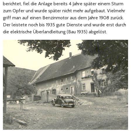
berichtet, fiel die Anlage bereits 4 Jahre später einem Sturm
zum Opfer und wurde später nicht mehr aufgebaut. Vielmehr
griff man auf einen Benzinmotor aus dem Jahre 1908 zurück.
Der leistete noch bis 1935 gute Dienste und wurde erst durch
die elektrische Überlandleitung (Bau 1935) abgelöst.