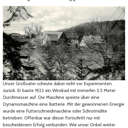
Unser Großvater scheute dabei nicht vor Experimenten
zurück. Er baute 1922 ein Windrad mit immerhin 5,5 Meter
Durchmesser auf. Die Maschine speiste über eine
Dynamomaschine eine Batterie. Mit der gewonnenen Energie
wurde eine Futterschneidmaschine oder Schrotmühle
betrieben. Offenbar war dieser Fortschritt nur mit
bescheidenem Erfolg verbunden. Wie unser Onkel weiter