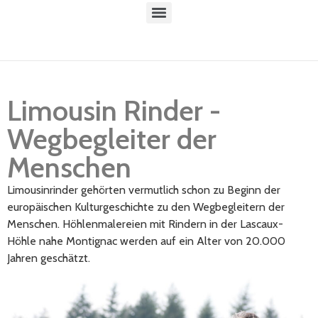
Limousin Rinder -
Wegbegleiter der
Menschen
Limousinrinder gehörten vermutlich schon zu Beginn der
europäischen Kulturgeschichte zu den Wegbegleitern der
Menschen. Höhlenmalereien mit Rindern in der Lascaux-
Höhle nahe Montignac werden auf ein Alter von 20.000
Jahren geschätzt.