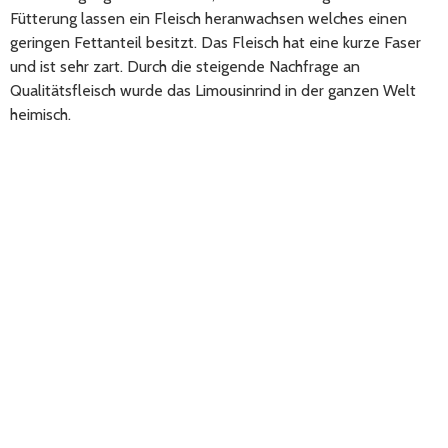
Fütterung lassen ein Fleisch heranwachsen welches einen
geringen Fettanteil besitzt. Das Fleisch hat eine kurze Faser
und ist sehr zart. Durch die steigende Nachfrage an
Qualitätsfleisch wurde das Limousinrind in der ganzen Welt
heimisch.​