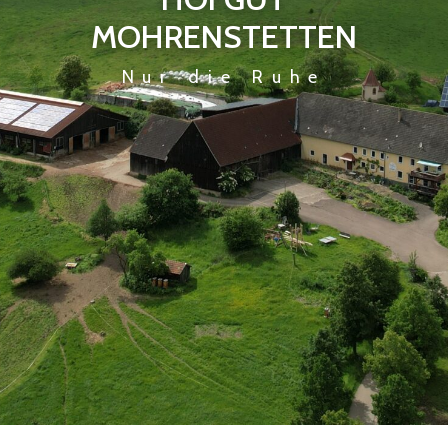
MOHRENSTETTEN
Nur die Ruhe